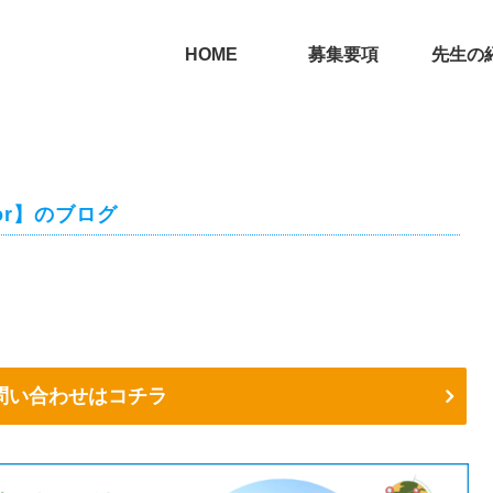
HOME
募集要項
先生の
or】のブログ
問い合わせはコチラ