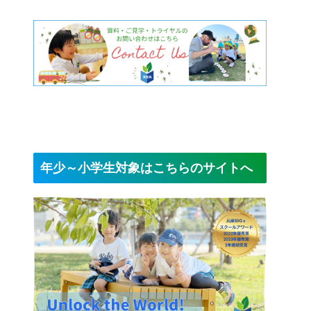
年少～小学生対象はこちらのサイトへ