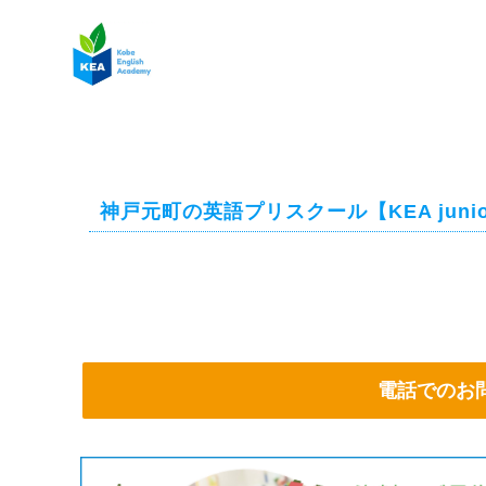
神戸元町の英語プリスクール【KEA juni
電話でのお