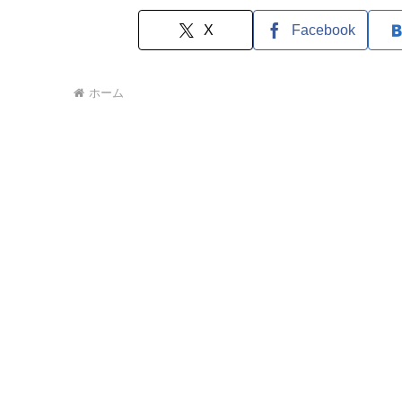
X
Facebook
ホーム