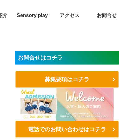
紹介
Sensory play
アクセス
お問合せ
お問合せはコチラ
募集要項はコチラ
電話でのお問い合わせはコチラ