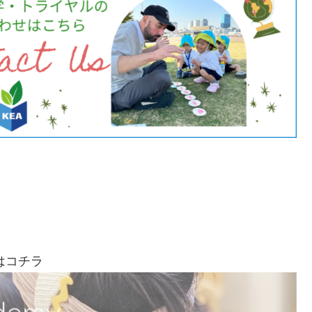
細はコチラ