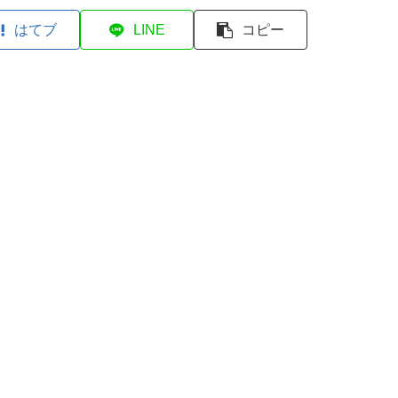
はてブ
LINE
コピー