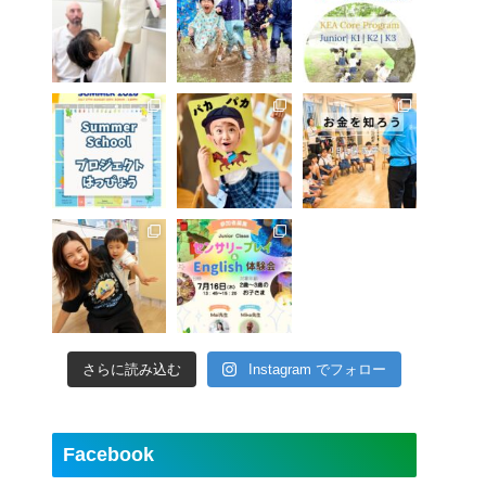
さらに読み込む
Instagram でフォロー
Facebook