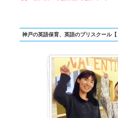
神戸の英語保育、英語のプリスクール【