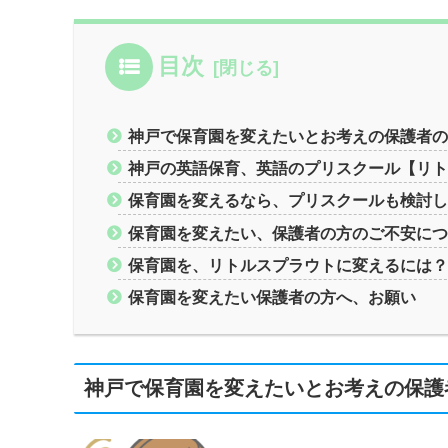
目次
神戸で保育園を変えたいとお考えの保護者
神戸の英語保育、英語のプリスクール【リ
保育園を変えるなら、プリスクールも検討
保育園を変えたい、保護者の方のご不安に
保育園を、リトルスプラウトに変えるには
保育園を変えたい保護者の方へ、お願い
神戸で保育園を変えたいとお考えの保護