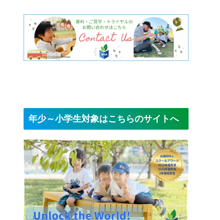
年少～小学生対象はこちらのサイトへ