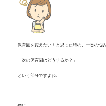
保育園を変えたい！と思った時の、一番の悩
「次の保育園はどうするか？」
という部分ですよね。
特に、