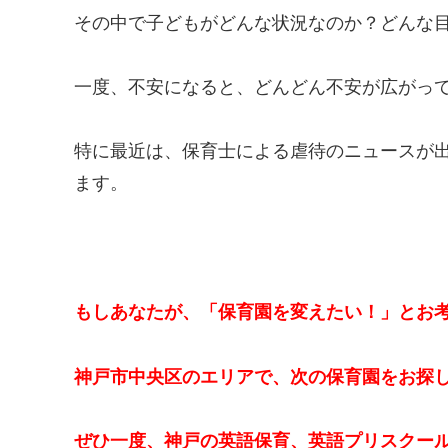
その中で子どもがどんな状況なのか？どんな
一度、不安になると、どんどん不安が広がっ
特に最近は、保育士による虐待のニュースが
ます。
もしあなたが、「保育園を変えたい！」とお
神戸市中央区のエリアで、次の保育園をお探
ぜひ一度、神戸の英語保育、英語プリスクー