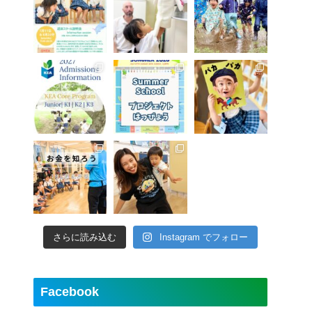
さらに読み込む
Instagram でフォロー
Facebook