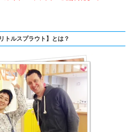
リトルスプラウト】とは？