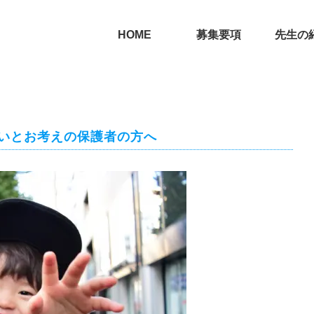
HOME
募集要項
先生の
たいとお考えの保護者の方へ