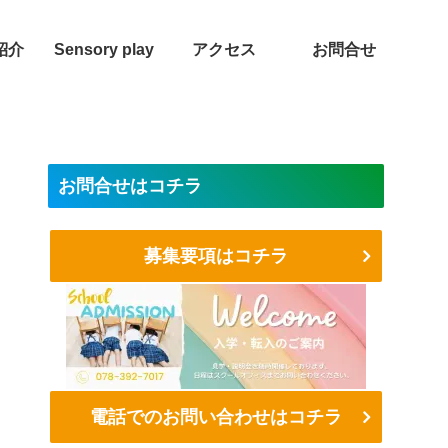
紹介
Sensory play
アクセス
お問合せ
お問合せはコチラ
募集要項はコチラ
電話でのお問い合わせはコチラ