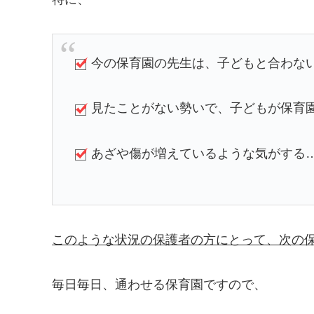
今の保育園の先生は、子どもと合わない…(-
見たことがない勢いで、子どもが保育園に
あざや傷が増えているような気がする…(T
このような状況の保護者の方にとって、次の
毎日毎日、通わせる保育園ですので、