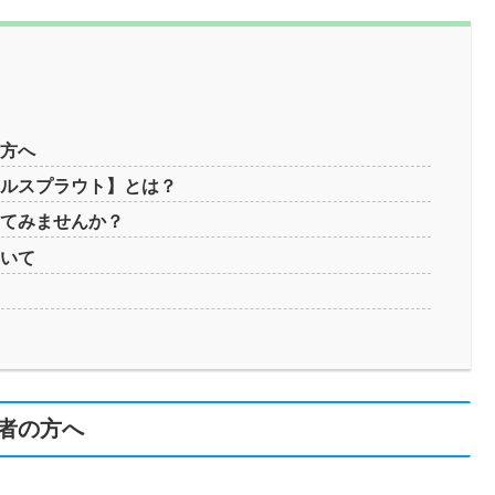
の方へ
トルスプラウト】とは？
してみませんか？
ついて
？
者の方へ